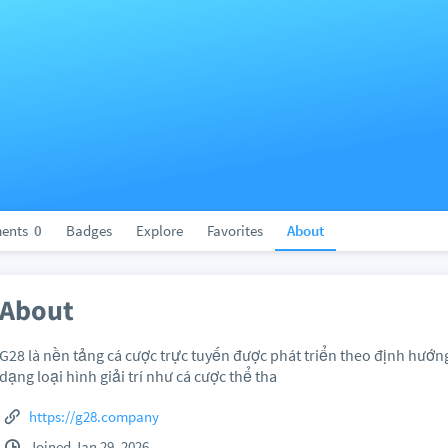
ents
0
Badges
Explore
Favorites
About
About
G28 là nền tảng cá cược trực tuyến được phát triển theo định hướn
dạng loại hình giải trí như cá cược thể tha
https://g28.company
Joined Jan 29, 2026