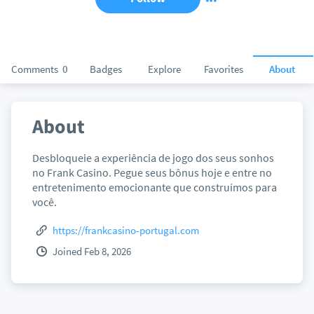
Comments
0
Badges
Explore
Favorites
About
About
Desbloqueie a experiência de jogo dos seus sonhos
no Frank Casino. Pegue seus bônus hoje e entre no
entretenimento emocionante que construímos para
você.
https://frankcasino-portugal.com
Joined Feb 8, 2026