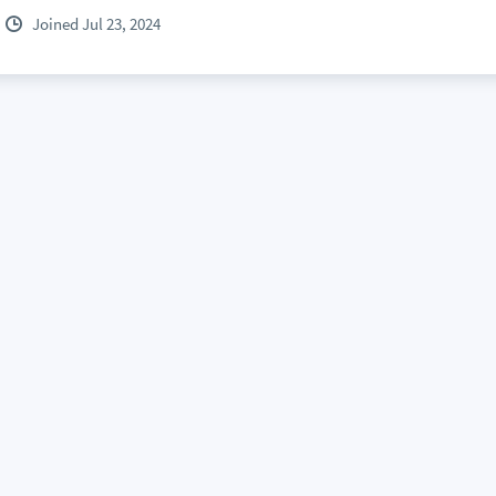
Joined Jul 23, 2024