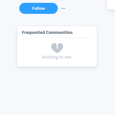
Follow
Frequented Communities
Nothing to see.