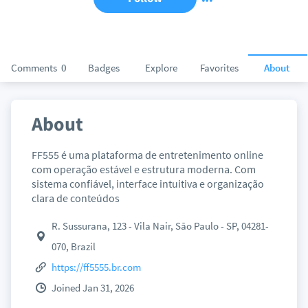
Comments
0
Badges
Explore
Favorites
About
About
FF555 é uma plataforma de entretenimento online
com operação estável e estrutura moderna. Com
sistema confiável, interface intuitiva e organização
clara de conteúdos
R. Sussurana, 123 - Vila Nair, São Paulo - SP, 04281-
070, Brazil
https://ff5555.br.com
Joined Jan 31, 2026