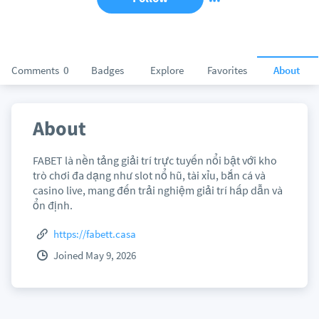
Comments
0
Badges
Explore
Favorites
About
About
FABET là nền tảng giải trí trực tuyến nổi bật với kho
trò chơi đa dạng như slot nổ hũ, tài xỉu, bắn cá và
casino live, mang đến trải nghiệm giải trí hấp dẫn và
ổn định.
https://fabett.casa
Joined May 9, 2026