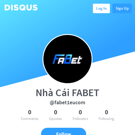
Log In
Sign Up
Nhà Cái FABET
@fabet1eucom
0
0
0
0
Comments
Upvotes
Followers
Following
Follow