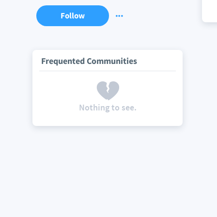
Follow
Frequented Communities
Nothing to see.