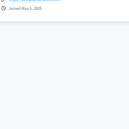
Joined May 5, 2025