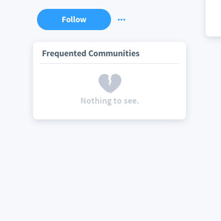
Follow
Frequented Communities
Nothing to see.