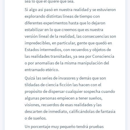
sea lo que él quiere que sea.
Si algo así pasó en nuestra realidad y se estuvieron
explorando distintas líneas de tiempo con
diferentes experimentos hasta que lo dejaron
estabilizar en lo que creemos que es nuestra
versión lineal de la realidad, las consecuencias son
impredecibles, en particular, gente que quedó en
Estados intermedios, con recuerdos y objetos de
las realidades transitadas, ya sea por Consciencia
o por anomalías de la misma manipulación del
entramado etérico.
Quizá las series de invasores y demás que son
tildadas de ciencia ficción las hacen con el
propósito de dispersar cualquier sospecha cuando
algunas personas empiecen a tener sueños,
visiones, recuerdos de esas realidades y las
descarten de inmediato, calificándolas de fantasía
o de sueños.
Un porcentaje muy pequeño tendrá pruebas