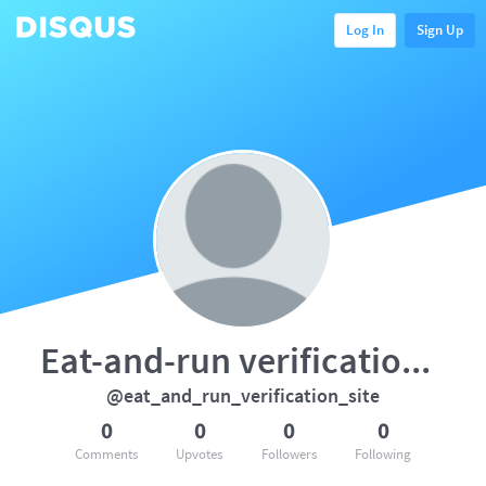
Log In
Sign Up
Eat-and-run verification site
@eat_and_run_verification_site
0
0
0
0
Comments
Upvotes
Followers
Following