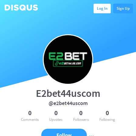
Log In
Sign Up
E2bet44uscom
@e2bet44uscom
0
0
0
0
Comments
Upvotes
Followers
Following
Follow