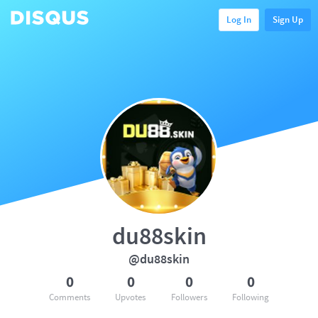
Log In
Sign Up
du88skin
@du88skin
0
0
0
0
Comments
Upvotes
Followers
Following