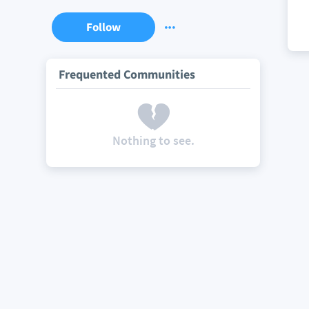
Follow
Frequented Communities
Nothing to see.