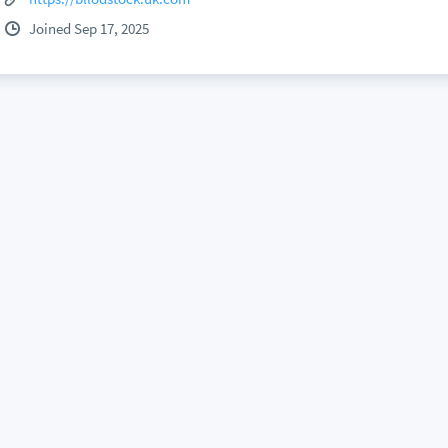
Joined Sep 17, 2025