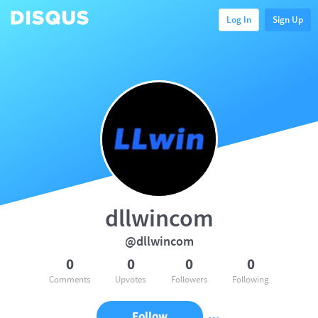
Log In
Sign Up
dllwincom
@dllwincom
0
0
0
0
Comments
Upvotes
Followers
Following
Follow