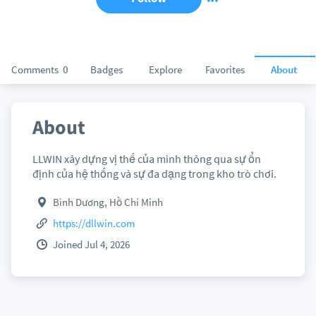
Comments
0
Badges
Explore
Favorites
About
About
LLWIN xây dựng vị thế của mình thông qua sự ổn
định của hệ thống và sự đa dạng trong kho trò chơi.
Bình Dương, Hồ Chí Minh
https://dllwin.com
Joined Jul 4, 2026