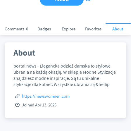
Comments
0
Badges
Explore
Favorites
About
About
portal news - Elegancka odzież damska to stylowe
ubrania na każdą okazję. W sklepie Modne Stylizacje
znajdziesz modne inspiracje. Są tu unikalne
stylizacje dla kobiet. Wszystkie ubrania są &hellip
https://newswomnen.com
Joined Apr 13, 2025