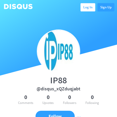
Log In
Sign Up
IP88
@disqus_xQZduqjabt
0
0
0
0
Comments
Upvotes
Followers
Following
Follow