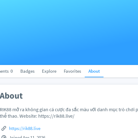
ents
0
Badges
Explore
Favorites
About
About
RIK88 mở ra không gian cá cược đa sắc màu với danh mục trò chơi 
thể thao. Website: https://rik88.live/
https://rik88.live
Joined Apr 11, 2026