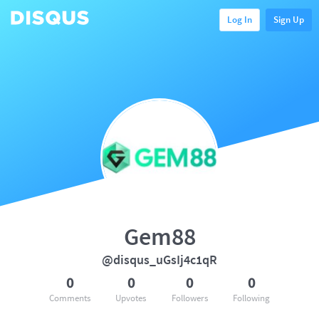
Log In
Sign Up
Gem88
@disqus_uGsIj4c1qR
0
0
0
0
Comments
Upvotes
Followers
Following