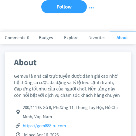
Follow
Comments
0
Badges
Explore
Favorites
About
About
Gem88 là nhà cái trực tuyến được đánh giá cao nhờ
hệ thống cá cược đa dạng và tỷ lệ kèo cạnh tranh,
đáp ứng tốt nhu cầu của người chơi. Nền tảng này
còn nổi bật với dịch vụ chăm sóc khách hàng chuyên
200/111 Đ. Số 8, Phường 11, Thông Tây Hội, Hồ Chí
Minh, Việt Nam
https://gem888.ru.com
Joined Apr 16, 2026