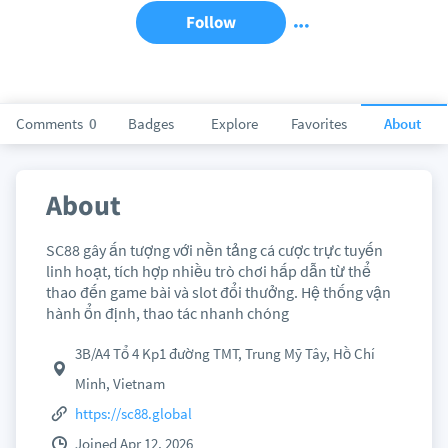
Follow
Comments
0
Badges
Explore
Favorites
About
About
SC88 gây ấn tượng với nền tảng cá cược trực tuyến
linh hoạt, tích hợp nhiều trò chơi hấp dẫn từ thể
thao đến game bài và slot đổi thưởng. Hệ thống vận
hành ổn định, thao tác nhanh chóng
3B/A4 Tổ 4 Kp1 đường TMT, Trung Mỹ Tây, Hồ Chí
Minh, Vietnam
https://sc88.global
Joined Apr 12, 2026