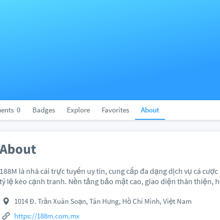
ents
0
Badges
Explore
Favorites
About
About
188M là nhà cái trực tuyến uy tín, cung cấp đa dạng dịch vụ cá cược
tỷ lệ kèo cạnh tranh. Nền tảng bảo mật cao, giao diện thân thiện, h
1014 Đ. Trần Xuân Soạn, Tân Hưng, Hồ Chí Minh, Việt Nam
https://188m.com.mx