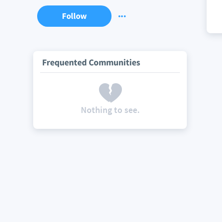
Follow
Frequented Communities
Nothing to see.