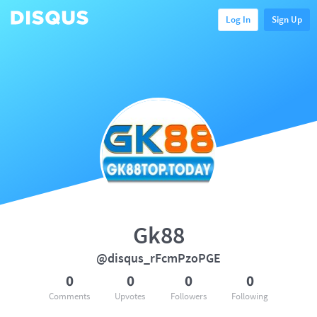
Log In
Sign Up
Gk88
@disqus_rFcmPzoPGE
0
0
0
0
Comments
Upvotes
Followers
Following