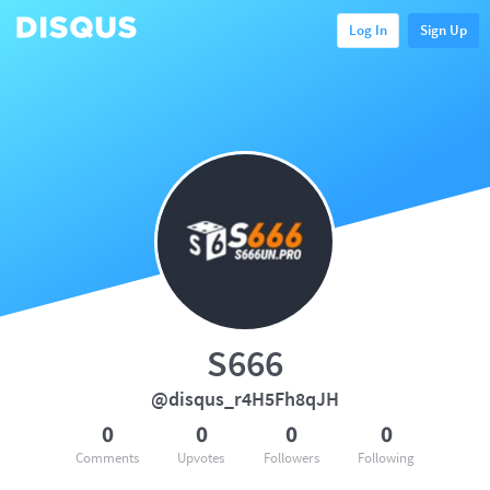
Log In
Sign Up
S666
@disqus_r4H5Fh8qJH
0
0
0
0
Comments
Upvotes
Followers
Following