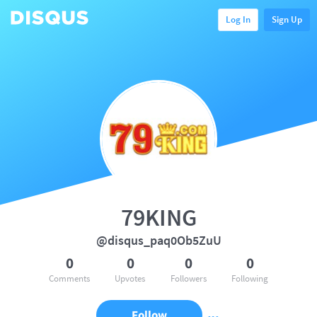
Log In
Sign Up
79KING
@disqus_paq0Ob5ZuU
0
0
0
0
Comments
Upvotes
Followers
Following
Follow