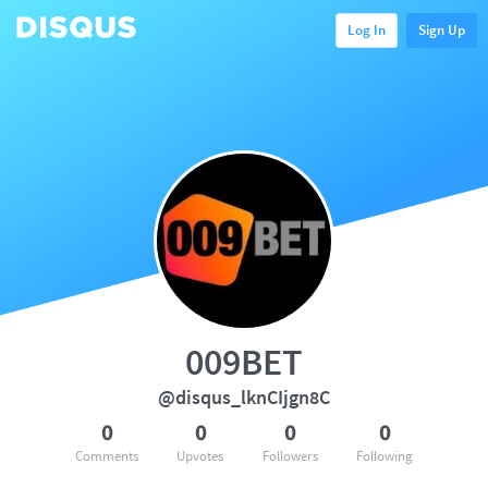
Log In
Sign Up
009BET
@disqus_lknCIjgn8C
0
0
0
0
Comments
Upvotes
Followers
Following