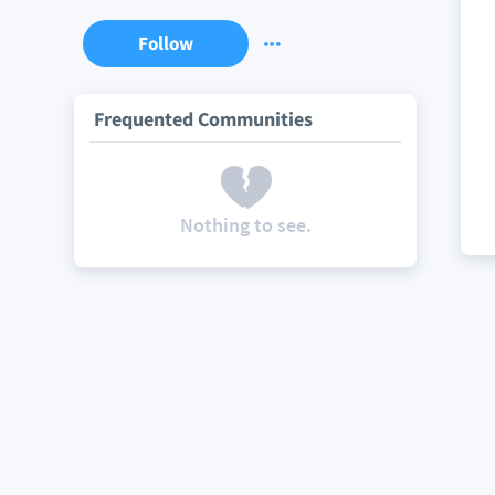
Follow
Frequented Communities
Nothing to see.