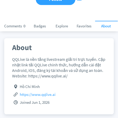
Comments
0
Badges
Explore
Favorites
About
About
QQLive là nền tảng livestream giải trí trực tuyến. Cập
nhật link tải QQLive chính thức, hướng dẫn cài đặt
Android, iOS, đăng ký tài khoản và sử dụng an toàn.
Website: https://www.qqlive.ai/
Hồ Chí Minh
https://www.qqlive.ai
Joined Jun 1, 2026