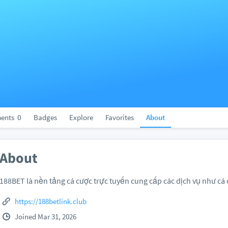
ents
0
Badges
Explore
Favorites
About
About
188BET là nền tảng cá cược trực tuyến cung cấp các dịch vụ như cá 
https://188betlink.club
Joined Mar 31, 2026