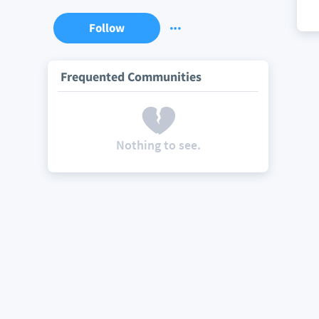
Follow
Frequented Communities
Nothing to see.