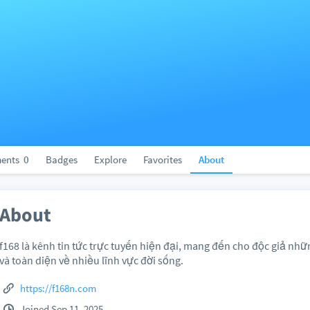
ents
0
Badges
Explore
Favorites
About
About
f168 là kênh tin tức trực tuyến hiện đại, mang đến cho độc giả nh
và toàn diện về nhiều lĩnh vực đời sống.
https://f168n.com
Joined Sep 11, 2025