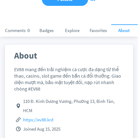
Comments
0
Badges
Explore
Favorites
About
About
EV88 mang đến trải nghiệm cá cược đa dạng từ thể
thao, casino, slot game đến bắn cá đổi thưởng. Giao
diện mượt mà, bảo mật tuyệt đối, nạp rút nhanh
chóng #EV88
110 Đ. Kinh Dương Vương, Phường 13, Bình Tân,
HCM
https://ev88.krd
Joined Aug 15, 2025