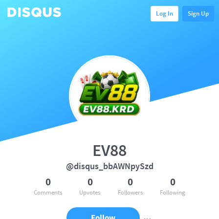
Log In
Sign Up
EV88
@disqus_bbAWNpySzd
0
0
0
0
Comments
Upvotes
Followers
Following
Follow