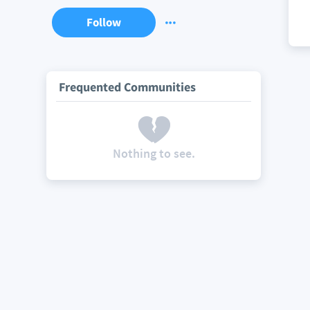
Follow
Frequented Communities
Nothing to see.