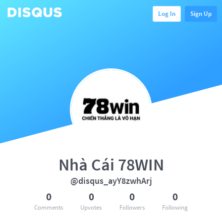
Log In
Sign Up
Nhà Cái 78WIN
@disqus_ayY8zwhArj
0
0
0
0
Comments
Upvotes
Followers
Following