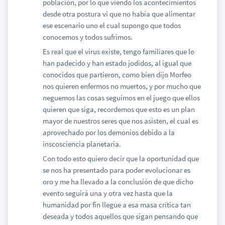
población, por lo que viendo los acontecimientos
desde otra postura vi que no había que alimentar
ese escenario uno el cual supongo que todos
conocemos y todos sufrimos.
Es real que el virus existe, tengo familiares que lo
han padecido y han estado jodidos, al igual que
conocidos que partieron, como bien dijo Morfeo
nos quieren enfermos no muertos, y por mucho que
neguemos las cosas seguimos en el juego que ellos
quieren que siga, recordemos que esto es un plan
mayor de nuestros seres que nos asisten, el cual es
aprovechado por los demonios debido a la
inscosciencia planetaria.
Con todo esto quiero decir que la oportunidad que
se nos ha presentado para poder evolucionar es
oro y me ha llevado a la conclusión de que dicho
evento seguirá una y otra vez hasta que la
humanidad por fin llegue a esa masa crítica tan
deseada y todos aquellos que sigan pensando que