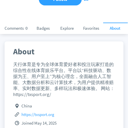
Comments
0
Badges
Explore
Favorites
About
About
天行体育是专为全球体育爱好者和投注玩家打造的
综合性在线体育娱乐平台。平台以“科技驱动、数
据为王、用户至上”为核心理念，全面融合人工智
能、大数据分析和云计算技术，为用户提供精准赔
率、实时数据更新、多样玩法和极速体验。 网站：
https://txsport.org/
China
https://txsport.org
Joined May 14, 2025