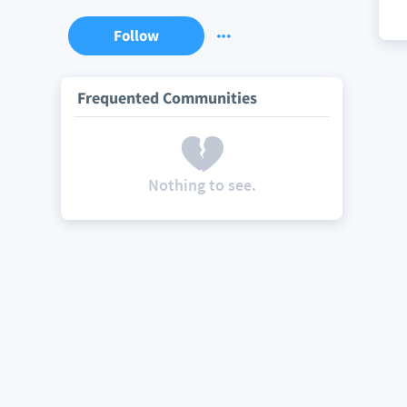
Follow
Frequented Communities
Nothing to see.