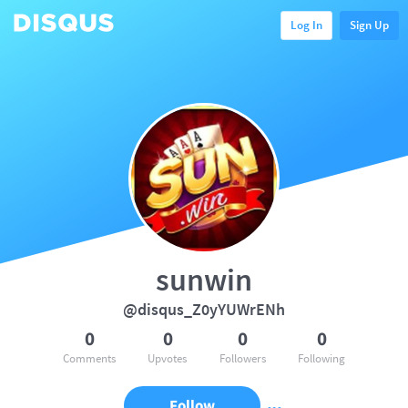
Log In
Sign Up
sunwin
@disqus_Z0yYUWrENh
0
0
0
0
Comments
Upvotes
Followers
Following
Follow