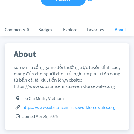
Comments
0
Badges
Explore
Favorites
About
About
sunwin là cổng game đổi thưởng trực tuyến đỉnh cao,
mang đến cho người chơi trải nghiệm giải trí đa dạng
từ bắn cá, tài xỉu, tiến lên,Website:
https://www.substancemisuseworkforcewales.org
Ho Chi Minh , Vietnam
https://www.substancemisuseworkforcewales.org
Joined Apr 29, 2025