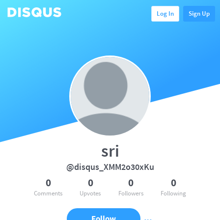
Log In
Sign Up
sri
@disqus_XMM2o30xKu
0
0
0
0
Comments
Upvotes
Followers
Following
Follow