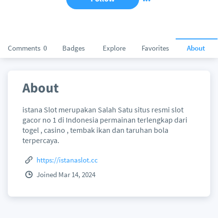
Comments
0
Badges
Explore
Favorites
About
About
istana Slot merupakan Salah Satu situs resmi slot
gacor no 1 di Indonesia permainan terlengkap dari
togel , casino , tembak ikan dan taruhan bola
terpercaya.
https://istanaslot.cc
Joined Mar 14, 2024