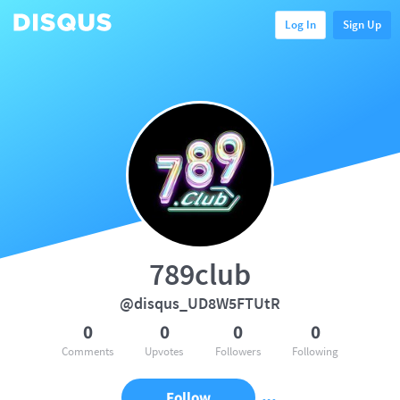
Log In
Sign Up
789club
@disqus_UD8W5FTUtR
0
0
0
0
Comments
Upvotes
Followers
Following
Follow