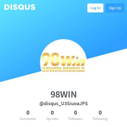
Log In
Sign Up
98WIN
@disqus_U3SiuoaJPS
0
0
0
0
Comments
Upvotes
Followers
Following