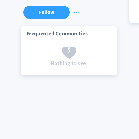
Follow
Frequented Communities
Nothing to see.