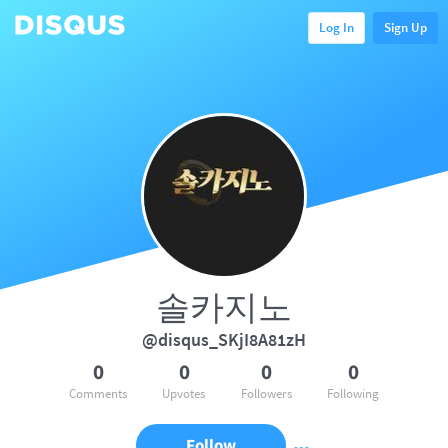
Log In
Sign Up
솔카지노
@disqus_SKjI8A81zH
0
0
0
0
Comments
Upvotes
Followers
Following
Follow