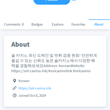
Comments
0
Badges
Explore
Favorites
About
About
솔 카지노 최신 도메인 및 먹튀 검증 완료! 안전하게
즐길 수 있는 신뢰도 높은 솔카지노에서 다양한 혜
택을 경험해보세요Address: KoreanWebsite:
https://sol-casino.ink/#solcasinolink #solcasino
Korean
https://sol-casino.ink
Joined Oct 8, 2024