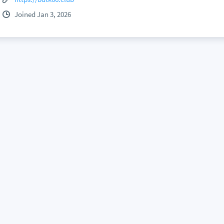
Joined Jan 3, 2026