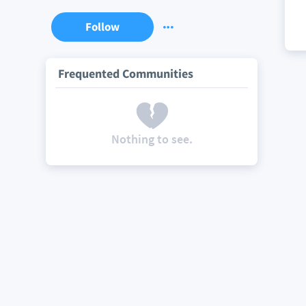
Follow
Frequented Communities
Nothing to see.