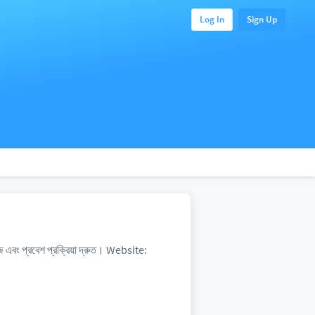
Log In
Sign Up
জ এবং প্রবেশ প্রক্রিয়া দ্রুত। Website: