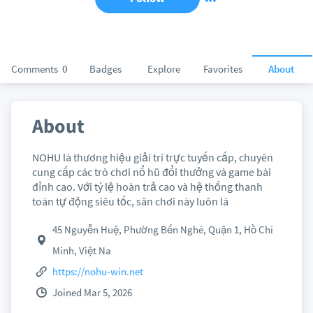
Comments
0
Badges
Explore
Favorites
About
About
NOHU là thương hiệu giải trí trực tuyến cấp, chuyên
cung cấp các trò chơi nổ hũ đổi thưởng và game bài
đỉnh cao. Với tỷ lệ hoàn trả cao và hệ thống thanh
toán tự động siêu tốc, sân chơi này luôn là
45 Nguyễn Huệ, Phường Bến Nghé, Quận 1, Hồ Chí
Minh, Việt Na
https://nohu-win.net
Joined Mar 5, 2026