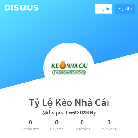
Log In
Sign Up
Tỷ Lệ Kèo Nhà Cái
@disqus_Lee5SG3NNy
0
0
0
0
Comments
Upvotes
Followers
Following