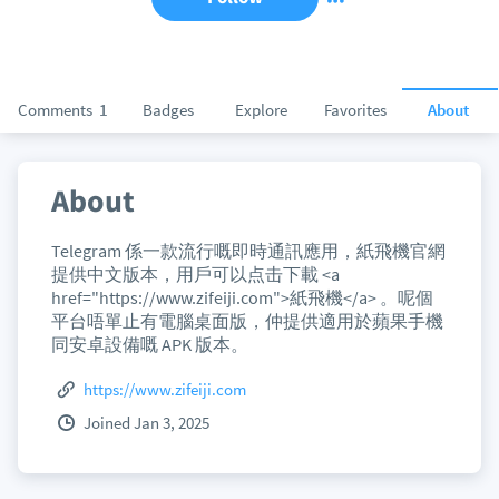
Comments
1
Badges
Explore
Favorites
About
About
Telegram 係一款流行嘅即時通訊應用，紙飛機官網
提供中文版本，用戶可以点击下載 <a
href="https://www.zifeiji.com">紙飛機</a> 。呢個
平台唔單止有電腦桌面版，仲提供適用於蘋果手機
同安卓設備嘅 APK 版本。
https://www.zifeiji.com
Joined Jan 3, 2025