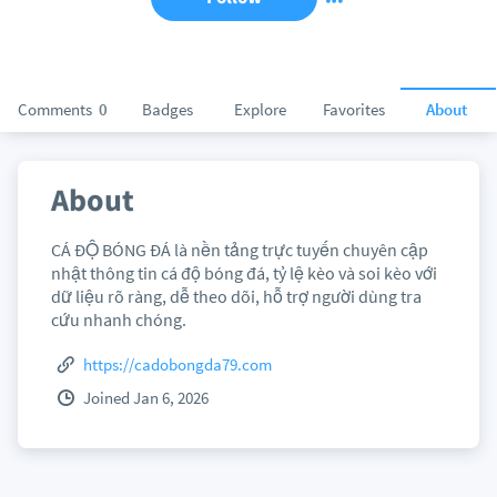
Comments
0
Badges
Explore
Favorites
About
About
CÁ ĐỘ BÓNG ĐÁ là nền tảng trực tuyến chuyên cập
nhật thông tin cá độ bóng đá, tỷ lệ kèo và soi kèo với
dữ liệu rõ ràng, dễ theo dõi, hỗ trợ người dùng tra
cứu nhanh chóng.
https://cadobongda79.com
Joined Jan 6, 2026