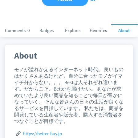
Comments
0
Badges
Explore
Favorites
About
About
モノが溢れかえるインターネット時代。 良いもの
はたくさんあるけれど、自分に合ったモノがイマ
イチ分からない。。。 Bestは人それぞれ違いま
す。だからこそ、Betterを届けたい。 あなたが求
めていたより良い商品を知ることで毎日が豊かに
なっていく。 そんな皆さんの日々の生活が良くな
るサービスを目指しています。 私たちは、商品を
開発している生産者や販売者、購入する消費者を
つなぐことが目標です。
https://better-buy.jp