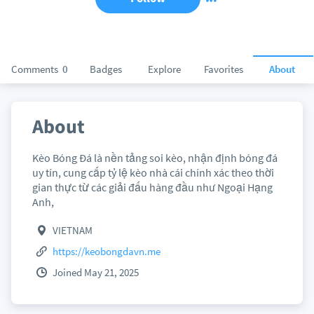
Comments
0
Badges
Explore
Favorites
About
About
Kèo Bóng Đá là nền tảng soi kèo, nhận định bóng đá
uy tín, cung cấp tỷ lệ kèo nhà cái chính xác theo thời
gian thực từ các giải đấu hàng đầu như Ngoại Hạng
Anh,
VIETNAM
https://keobongdavn.me
Joined May 21, 2025