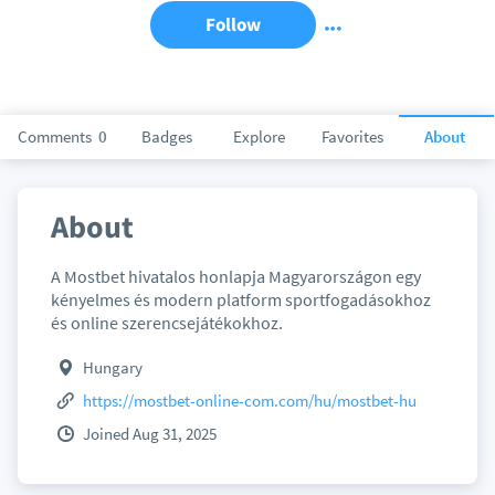
Follow
Comments
0
Badges
Explore
Favorites
About
About
A Mostbet hivatalos honlapja Magyarországon egy
kényelmes és modern platform sportfogadásokhoz
és online szerencsejátékokhoz.
Hungary
https://mostbet-online-com.com/hu/mostbet-hu
Joined Aug 31, 2025