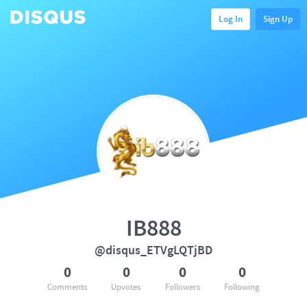
Log In
Sign Up
IB888
@disqus_ETVgLQTjBD
0
0
0
0
Comments
Upvotes
Followers
Following